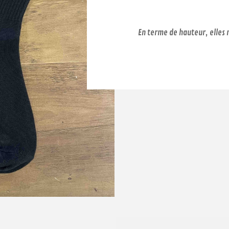
En terme de hauteur, elles 