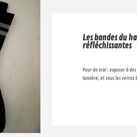
Les bandes du ha
réfléchissantes
Pour de vrai : exposer à de
lumière, et vous les verrez b