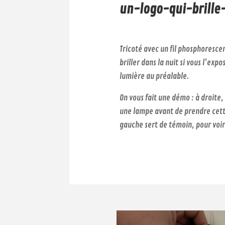
un-logo-qui-brille-
Tricoté avec un fil phosphorescen
briller dans la nuit si vous l’exp
lumière au préalable.
On vous fait une démo : à droite,
une lampe avant de prendre cett
gauche sert de témoin, pour voir