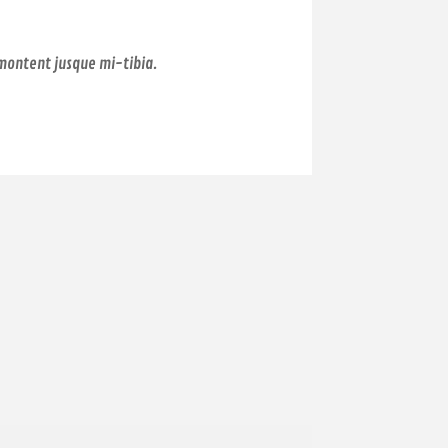
montent jusque mi-tibia.