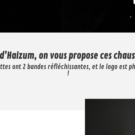
 d’Haizum, on vous propose ces chaus
ttes ont 2 bandes réfléchissantes, et le logo est ph
!