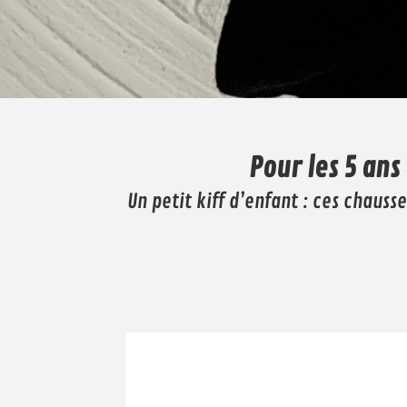
Pour les 5 ans
Un petit kiff d’enfant : ces chausse