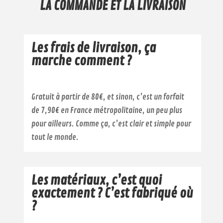
LA COMMANDE ET LA LIVRAISON
Les frais de livraison, ça
marche comment ?
Gratuit à partir de 80€, et sinon, c’est un forfait
de 7,90€ en France métropolitaine, un peu plus
pour ailleurs. Comme ça, c’est clair et simple pour
tout le monde.
Les matériaux, c’est quoi
exactement ? C’est fabriqué où
?