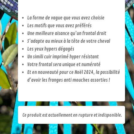
La forme de vague que vous avez choisie
Les motifs que vous avez préférés
Une meilleure aisance qu’un frontal droit
S’adapte au mieux à la tête de votre cheval
Les yeux hypers dégagés
Un simili cuir imprimé hyper résistant
Votre frontal sera unique et numéroté
Et en nouveauté pour ce Noël 2024, la possibilité
d’avoir les franges anti mouches assorties !
Ce produit est actuellement en rupture et indisponible.