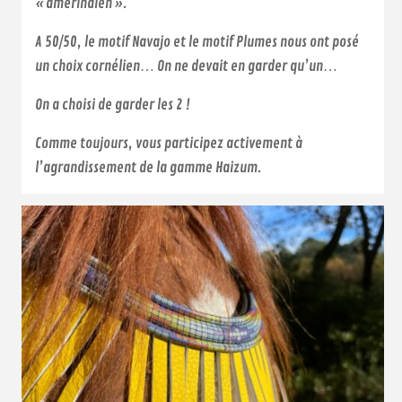
« amérindien ».
A 50/50, le motif Navajo et le motif Plumes nous ont posé
un choix cornélien… On ne devait en garder qu’un…
On a choisi de garder les 2 !
Comme toujours, vous participez activement à
l’agrandissement de la gamme Haizum.