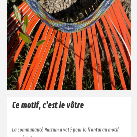
Ce motif, c’est le vôtre
La communauté Haizum a voté pour le frontal au motif