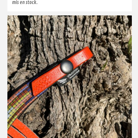
mis en stock.