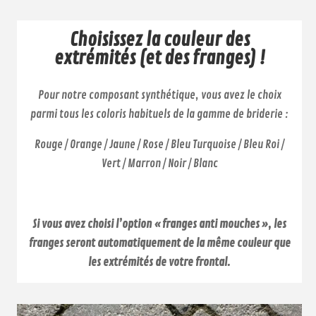
Choisissez la couleur des
extrémités (et des franges) !
Pour notre composant synthétique, vous avez le choix
parmi tous les coloris habituels de la gamme de briderie :
Rouge / Orange / Jaune / Rose / Bleu Turquoise / Bleu Roi /
Vert / Marron / Noir / Blanc
Si vous avez choisi l’option « franges anti mouches », les
franges seront automatiquement de la même couleur que
les extrémités de votre frontal.