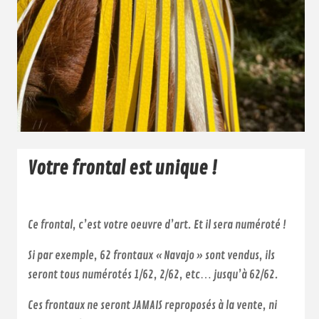
Votre frontal est unique !
Ce frontal, c’est votre oeuvre d’art. Et il sera numéroté !
Si par exemple, 62 frontaux « Navajo » sont vendus, ils
seront tous numérotés 1/62, 2/62, etc… jusqu’à 62/62.
Ces frontaux ne seront JAMAIS reproposés à la vente, ni