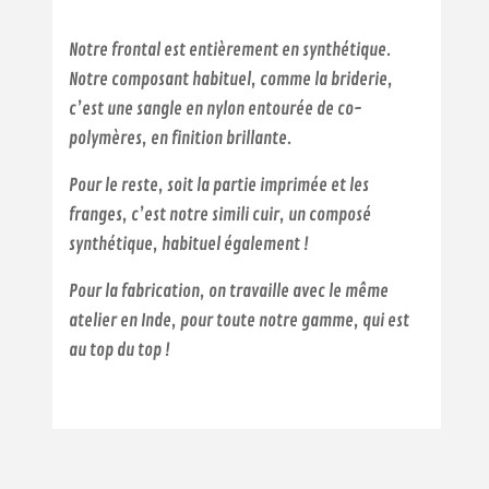
Notre frontal est entièrement en synthétique.
Notre composant habituel, comme la briderie,
c’est une sangle en nylon entourée de co-
polymères, en finition brillante.
Pour le reste, soit la partie imprimée et les
franges, c’est notre simili cuir, un composé
synthétique, habituel également !
Pour la fabrication, on travaille avec le même
atelier en Inde, pour toute notre gamme, qui est
au top du top !