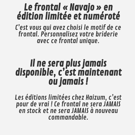
Le frontal « Navajo » en
édition limitée et numéroté
C’est vous qui avez choisi le motif de ce
frontal. Personnalisez votre briderie
avec ce frontal unique.
Il ne sera plus jamais
disponible, c’est maintenant
ou jamais !
Les éditions limitées chez Haizum, c’est
pour de vrai ! Ce frontal ne sera JAMAIS
en stock et ne sera JAMAIS à nouveau
commandable.