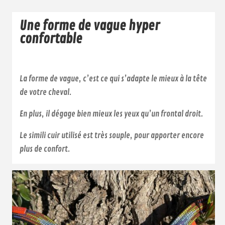
Une forme de vague hyper
confortable
La forme de vague, c’est ce qui s’adapte le mieux à la tête
de votre cheval.
En plus, il dégage bien mieux les yeux qu’un frontal droit.
Le simili cuir utilisé est très souple, pour apporter encore
plus de confort.