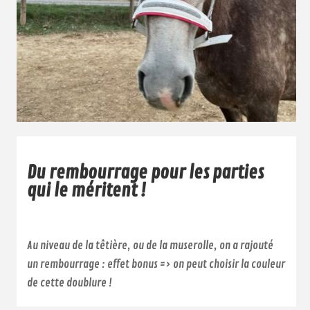
Du rembourrage pour les parties
qui le méritent !
Au niveau de la têtière, ou de la muserolle, on a rajouté
un rembourrage : effet bonus => on peut choisir la couleur
de cette doublure !