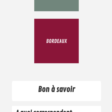
Bon à savoir