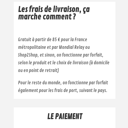
Les frais de livraison, ça
marche comment ?
Gratuit à partir de 85 € pour la France
métropolitaine et par Mondial Relay ou
Shop2Shop, et sinon, on fonctionne par forfait,
selon le produit et le choix de livraison (à domicile
ou en point de retrait)
Pour le reste du monde, on fonctionne par forfait
également pour les frais de port, suivant le pays.
LE PAIEMENT