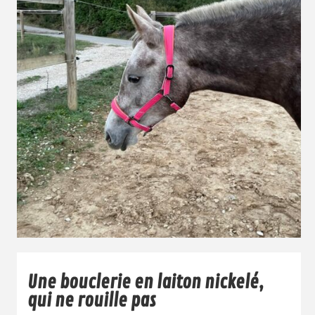
Une bouclerie en laiton nickelé,
qui ne rouille pas