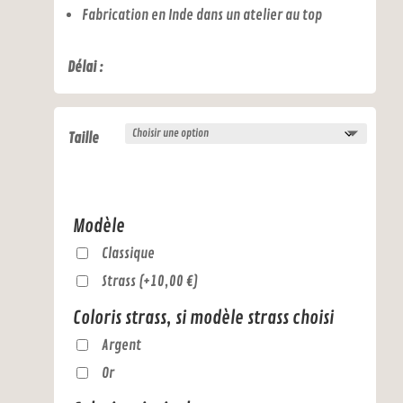
Fabrication en Inde dans un atelier au top
Délai :
Taille
Modèle
Classique
Strass
(
+
10,00
€
)
Coloris strass, si modèle strass choisi
Argent
Or