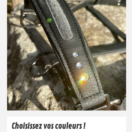
Choisissez vos couleurs !