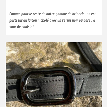
Comme pour le reste de notre gamme de briderie, on est
parti sur du laiton nickelé avec un vernis noir ou doré : à
vous de choisir !