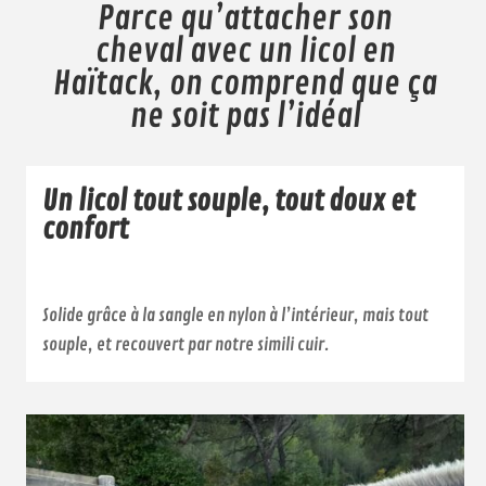
Parce qu’attacher son
cheval avec un licol en
Haïtack, on comprend que ça
ne soit pas l’idéal
Un licol tout souple, tout doux et
confort
Solide grâce à la sangle en nylon à l’intérieur, mais tout
souple, et recouvert par notre simili cuir.