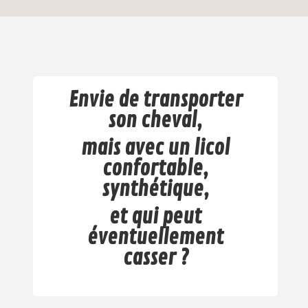
Envie de transporter
son cheval,
mais avec un licol
confortable,
synthétique,
et qui peut
éventuellement
casser ?