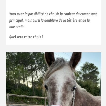
Vous avez la possibilité de choisir la couleur du composant
principal, mais aussi la doublure de la têtière et de la
muserolle.
Quel sera votre choix ?