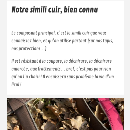
Notre simili cuir, bien connu
Le composant principal, c’est le simili cuir que vous
connaissez bien, et qu’on utilise partout (sur nos tapis,
nos protections…)
Il est résistant à la coupure, la déchirure, la déchirure
amorcée, aux frottements… bref, c’est pas pour rien
qu’on l’a choisi ! Il encaissera sans problème la vie d’un
licol !