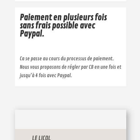
Paiement en plusieurs fois
sans frais possible avec
Paypal.
Ca se passe au cours du processus de paiement.
Nous vous proposons de régler par CB en une fois et
jusqu’à 4 fois avec Paypal.