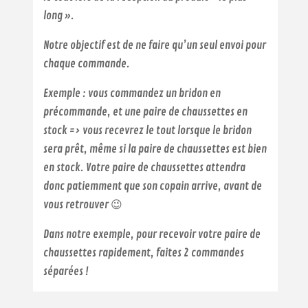
long ».
Notre objectif est de ne faire qu’un seul envoi pour
chaque commande.
Exemple : vous commandez un bridon en
précommande, et une paire de chaussettes en
stock => vous recevrez le tout lorsque le bridon
sera prêt, même si la paire de chaussettes est bien
en stock. Votre paire de chaussettes attendra
donc patiemment que son copain arrive, avant de
vous retrouver 😉
Dans notre exemple, pour recevoir votre paire de
chaussettes rapidement, faites 2 commandes
séparées !