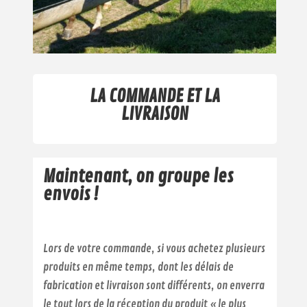
LA COMMANDE ET LA
LIVRAISON
Maintenant, on groupe les
envois !
Lors de votre commande, si vous achetez plusieurs
produits en même temps, dont les délais de
fabrication et livraison sont différents, on enverra
le tout lors de la réception du produit « le plus