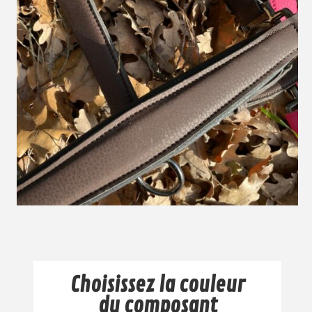
Choisissez la couleur
du composant