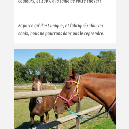
couleurs, et 100% à la taille de votre cheval !
Et parce qu’il est unique, et fabriqué selon vos
choix, nous ne pourrons donc pas le reprendre.