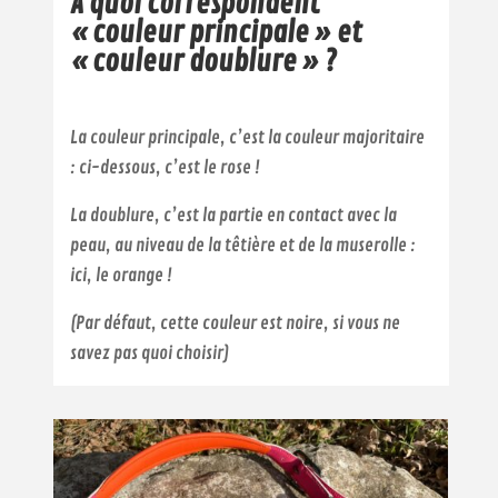
A quoi correspondent
« couleur principale » et
« couleur doublure » ?
La couleur principale, c’est la couleur majoritaire
: ci-dessous, c’est le rose !
La doublure, c’est la partie en contact avec la
peau, au niveau de la têtière et de la muserolle :
ici, le orange !
(Par défaut, cette couleur est noire, si vous ne
savez pas quoi choisir)