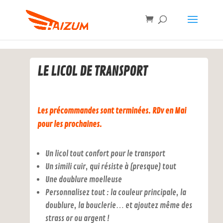
LE LICOL DE TRANSPORT
Les précommandes sont terminées. RDv en Mai
pour les prochaines.
Un licol tout confort pour le transport
Un simili cuir, qui résiste à (presque) tout
Une doublure moelleuse
Personnalisez tout : la couleur principale, la
doublure, la bouclerie… et ajoutez même des
strass or ou argent !