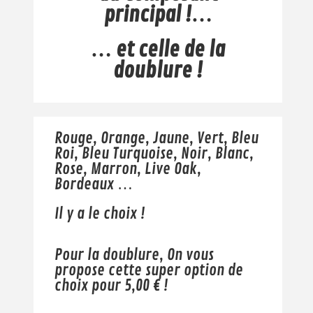
principal !…
… et celle de la
doublure !
Rouge, Orange, Jaune, Vert, Bleu
Roi, Bleu Turquoise, Noir, Blanc,
Rose, Marron, Live Oak,
Bordeaux …
Il y a le choix !
Pour la doublure, On vous
propose cette super option de
choix pour 5,00 € !