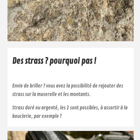
Des strass ? pourquoi pas !
Envie de briller ? vous avez la possibilité de rajouter des
strass sur la muserolle et les montants.
Strass doré ou argenté, les 2 sont possibles, à assortir à la
bouclerie, par exemple ?