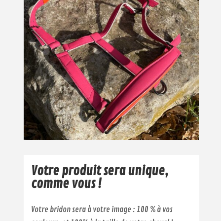
Votre produit sera unique,
comme vous !
Votre bridon sera à votre image : 100 % à vos