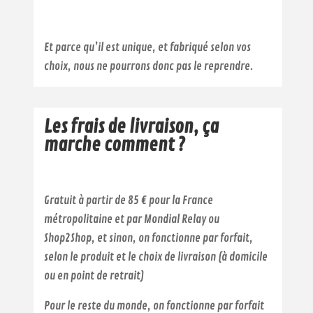
Et parce qu’il est unique, et fabriqué selon vos
choix, nous ne pourrons donc pas le reprendre.
Les frais de livraison, ça
marche comment ?
Gratuit à partir de 85 € pour la France
métropolitaine et par Mondial Relay ou
Shop2Shop, et sinon, on fonctionne par forfait,
selon le produit et le choix de livraison (à domicile
ou en point de retrait)
Pour le reste du monde, on fonctionne par forfait