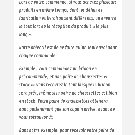
Lors de votre commande, si vous achetez plusieurs
produits en même temps, dont les délais de
fabrication et livraison sont différents, on enverra
le tout lors de la réception du produit « le plus
long ».
Notre objectif est de ne faire qu’un seul envoi pour
chaque commande.
Exemple : vous commandez un bridon en
précommande, et une paire de chaussettes en
stock => vous recevrez le tout lorsque le bridon
sera prêt, même si la paire de chaussettes est bien
en stock. Votre paire de chaussettes attendra
donc patiemment que son copain arrive, avant de
vous retrouver 😉
Dans notre exemple, pour recevoir votre paire de