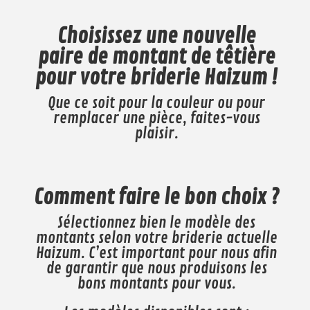
Choisissez une nouvelle
paire de montant de têtière
pour votre briderie Haizum !
Que ce soit pour la couleur ou pour
remplacer une pièce, faites-vous
plaisir.
Comment faire le bon choix ?
Sélectionnez bien le modèle des
montants selon votre briderie actuelle
Haizum. C’est important pour nous afin
de garantir que nous produisons les
bons montants pour vous.