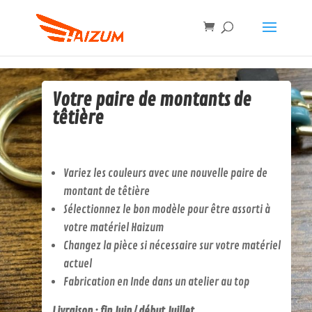
Votre paire de montants de
têtière
Variez les couleurs avec une nouvelle paire de
montant de têtière
Sélectionnez le bon modèle pour être assorti à
votre matériel Haizum
Changez la pièce si nécessaire sur votre matériel
actuel
Fabrication en Inde dans un atelier au top
Livraison : fin Juin / début Juillet