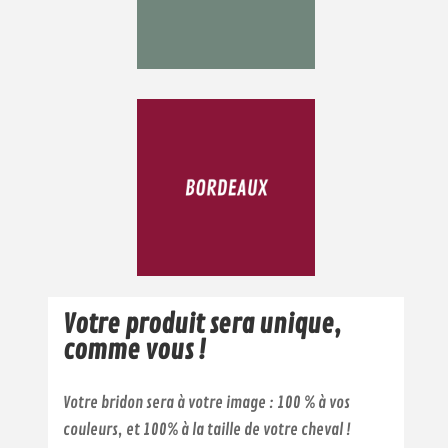
Votre produit sera unique,
comme vous !
Votre bridon sera à votre image : 100 % à vos
couleurs, et 100% à la taille de votre cheval !