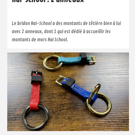
Le bridon Hai-School a des montants de têtière bien à lui
avec 2 anneaux, dont 1 qui est dédié à accueillir les
montants de mors Hai School.