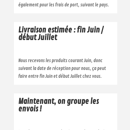
également pour les frais de port, suivant le pays.
Livraison estimée : fin Juin /
début Juillet
Nous recevons les produits courant Juin, donc
suivant la date de réception pour nous, ça peut
faire entre fin Juin et début Juillet chez vous.
Maintenant, on groupe les
envois !