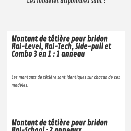
Les modèles disponibles sont :
Montant de têtière pour bridon
Hai-Level, Hai-Tech, Side-pull et
Combo 3 en 1 : 1 anneau
Les montants de têtière sont identiques sur chacun de ces
modèles.
Montant de têtière pour bridon
Hai-School : 2 anneaux