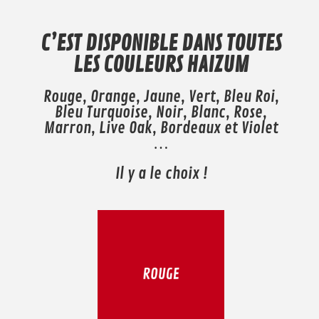
C’EST DISPONIBLE DANS TOUTES
LES COULEURS HAIZUM
Rouge, Orange, Jaune, Vert, Bleu Roi,
Bleu Turquoise, Noir, Blanc, Rose,
Marron, Live Oak, Bordeaux et Violet
…
Il y a le choix !