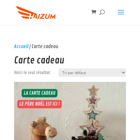
Accueil
/ Carte cadeau
Carte cadeau
Voici le seul résultat