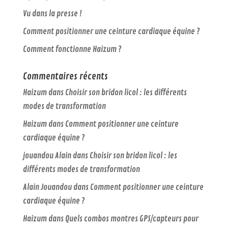
Vu dans la presse !
Comment positionner une ceinture cardiaque équine ?
Comment fonctionne Haizum ?
Commentaires récents
Haizum
dans
Choisir son bridon licol : les différents
modes de transformation
Haizum
dans
Comment positionner une ceinture
cardiaque équine ?
jouandou Alain
dans
Choisir son bridon licol : les
différents modes de transformation
Alain Jouandou
dans
Comment positionner une ceinture
cardiaque équine ?
Haizum
dans
Quels combos montres GPS/capteurs pour