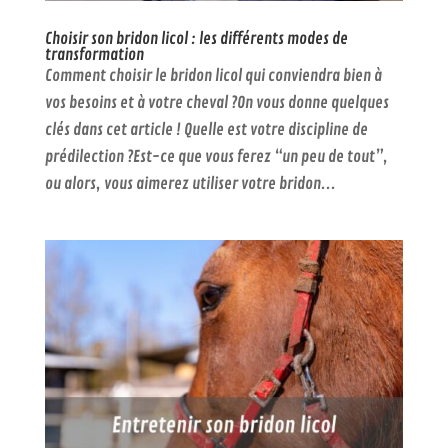
Choisir son bridon licol : les différents modes de
transformation
Comment choisir le bridon licol qui conviendra bien à
vos besoins et à votre cheval ?On vous donne quelques
clés dans cet article ! Quelle est votre discipline de
prédilection ?Est-ce que vous ferez “un peu de tout”,
ou alors, vous aimerez utiliser votre bridon...