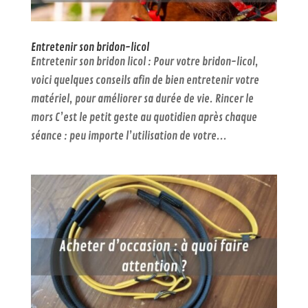
Entretenir son bridon-licol
Entretenir son bridon licol : Pour votre bridon-licol,
voici quelques conseils afin de bien entretenir votre
matériel, pour améliorer sa durée de vie. Rincer le
mors C’est le petit geste au quotidien après chaque
séance : peu importe l’utilisation de votre...