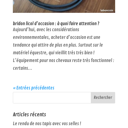
bridon licol d’occasion : à quoi faire attention ?
Aujourd’hui, avec les considérations
environnementales, acheter d’occasion est une
tendance qui attire de plus en plus. Surtout sur le
matériel équestre, qui vieillit très très bien !
L’équipement pour nos chevaux reste très fonctionnel :
certains...
« Entrées précédentes
Articles récents
Le rendu de nos tapis avec vos selles !