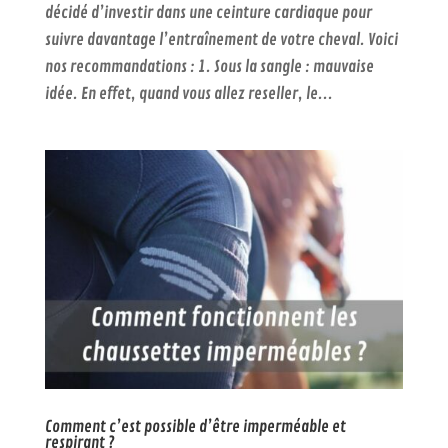
décidé d’investir dans une ceinture cardiaque pour
suivre davantage l’entraînement de votre cheval. Voici
nos recommandations : 1. Sous la sangle : mauvaise
idée. En effet, quand vous allez reseller, le...
Comment c’est possible d’être imperméable et
respirant ?