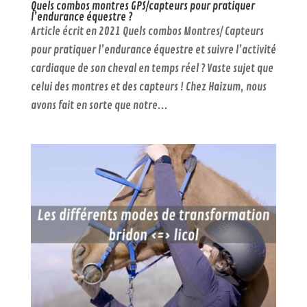
Quels combos montres GPS/capteurs pour pratiquer
l’endurance équestre ?
Article écrit en 2021 Quels combos Montres/ Capteurs
pour pratiquer l’endurance équestre et suivre l’activité
cardiaque de son cheval en temps réel ? Vaste sujet que
celui des montres et des capteurs ! Chez Haizum, nous
avons fait en sorte que notre...