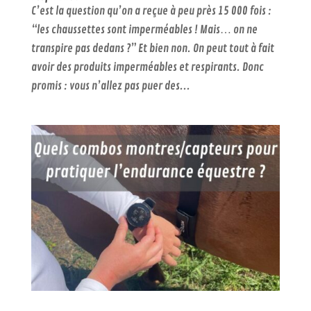
C’est la question qu’on a reçue à peu près 15 000 fois :
“les chaussettes sont imperméables ! Mais… on ne
transpire pas dedans ?” Et bien non. On peut tout à fait
avoir des produits imperméables et respirants. Donc
promis : vous n’allez pas puer des...