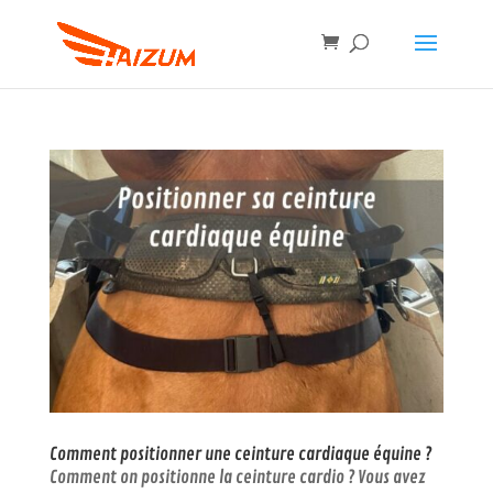
Comment positionner une ceinture cardiaque équine ?
Comment on positionne la ceinture cardio ? Vous avez