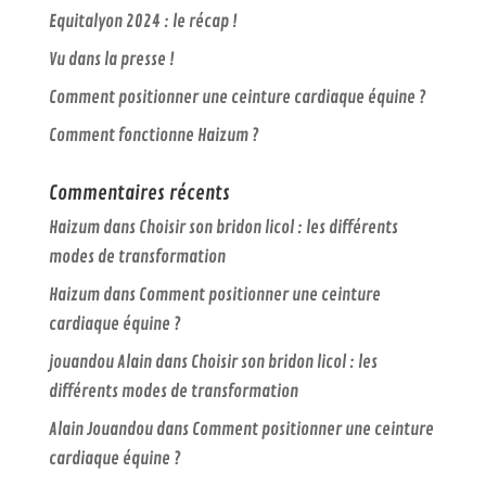
Equitalyon 2024 : le récap !
Vu dans la presse !
Comment positionner une ceinture cardiaque équine ?
Comment fonctionne Haizum ?
Commentaires récents
Haizum
dans
Choisir son bridon licol : les différents
modes de transformation
Haizum
dans
Comment positionner une ceinture
cardiaque équine ?
jouandou Alain
dans
Choisir son bridon licol : les
différents modes de transformation
Alain Jouandou
dans
Comment positionner une ceinture
cardiaque équine ?